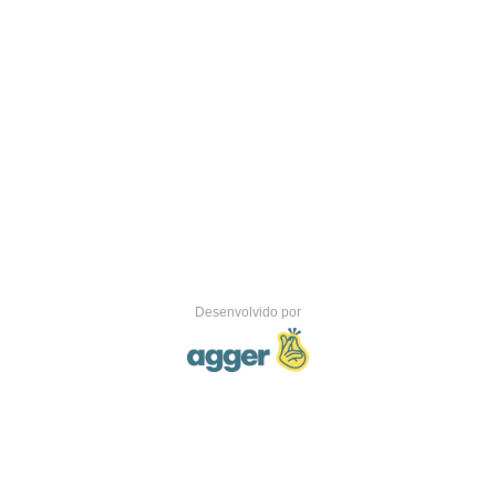
Desenvolvido por