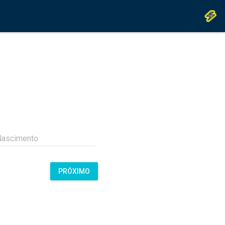
Nascimento
PRÓXIMO